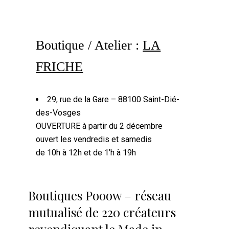
Boutique / Atelier :
LA
FRICHE
29, rue de la Gare – 88100 Saint-Dié-
des-Vosges
OUVERTURE à partir du 2 décembre
ouvert les vendredis et samedis
de 10h à 12h et de 1’h à 19h
Boutiques Pooow – réseau
mutualisé de 220 créateurs