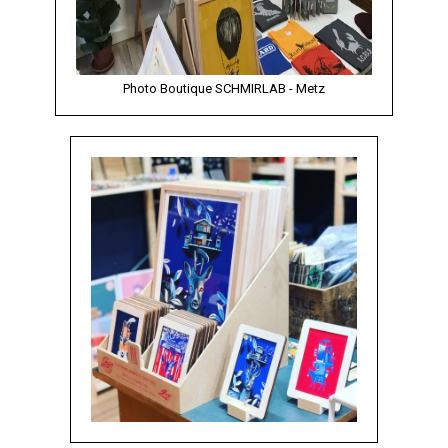
Photo Boutique SCHMIRLAB - Metz