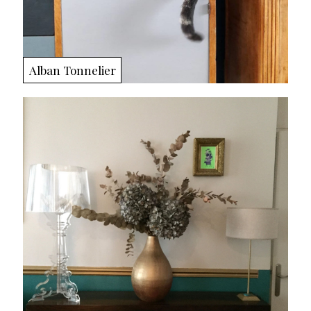
Alban Tonnelier