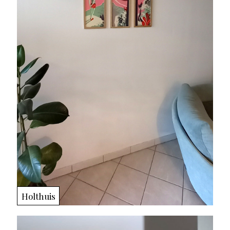
Holthuis