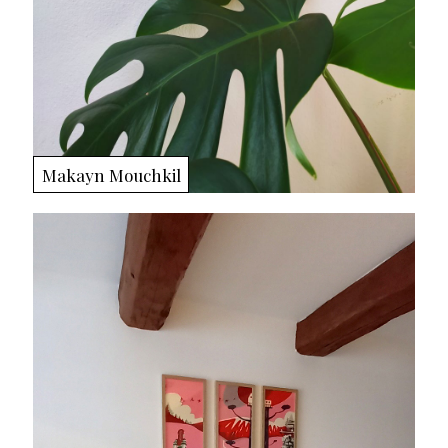
Makayn Mouchkil