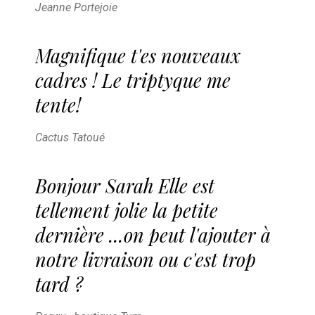
Jeanne Portejoie
Magnifique t'es nouveaux
cadres ! Le triptyque me
tente!
Cactus Tatoué
Bonjour Sarah Elle est
tellement jolie la petite
dernière ...on peut l'ajouter à
notre livraison ou c'est trop
tard ?