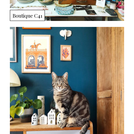
Boutique C41