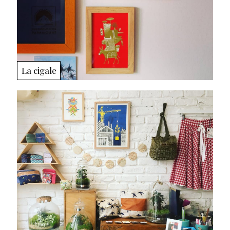
La cigale