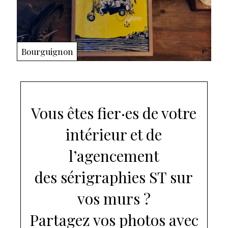
Bourguignon
Vous êtes fier·es de votre
intérieur et de
l’agencement
des sérigraphies ST sur
vos murs ?
Partagez vos photos avec