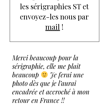
les sérigraphies ST et
envoyez-les nous par
mail
!
Merci beaucoup pour la
sérigraphie, elle me plait
beaucoup
Je ferai une
photo dès que je l’aurai
encadrée et accroché à mon
retour en France !!