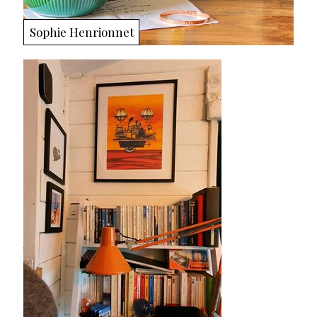
Sophie Henrionnet