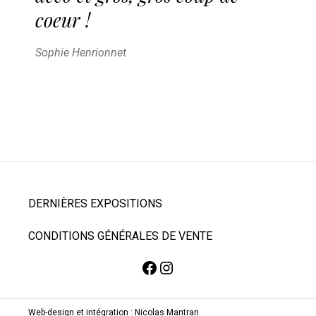
coeur !
Sophie Henrionnet
DERNIÈRES EXPOSITIONS
CONDITIONS GÉNÉRALES DE VENTE
Web-design et intégration :
Nicolas Mantran