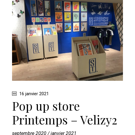
16 janvier 2021
Pop up store
Printemps – Velizy2
septembre 2020 / janvier 2021