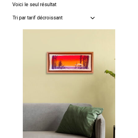
Voici le seul résultat
Tri par tarif décroissant