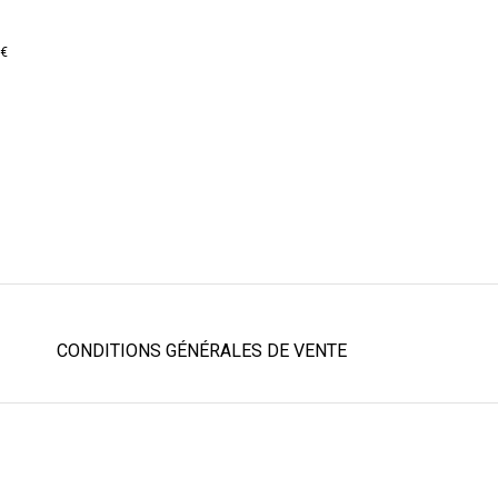
0
€
CONDITIONS GÉNÉRALES DE VENTE