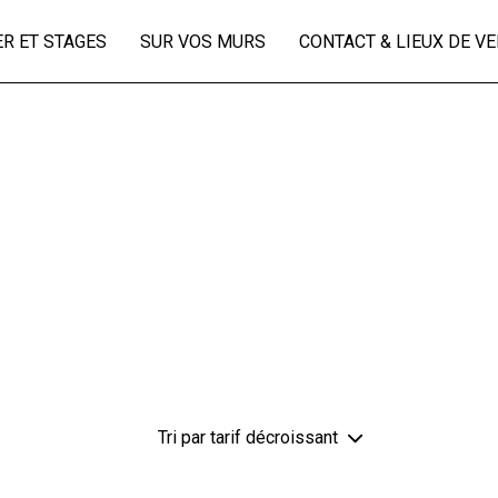
ER ET STAGES
SUR VOS MURS
CONTACT & LIEUX DE V
Tri par tarif décroissant