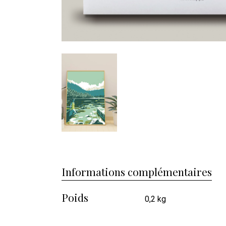
Informations complémentaires
Poids
0,2 kg