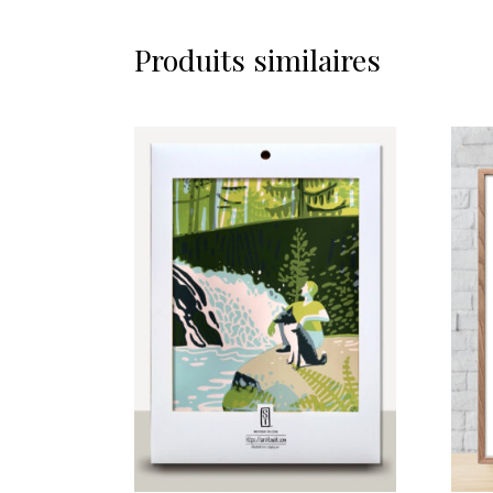
Produits similaires